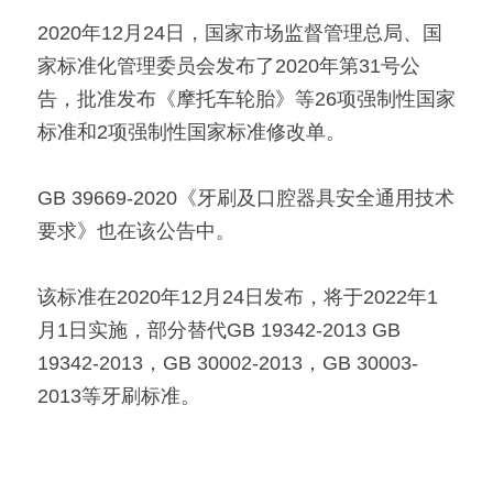
2020年12月24日，国家市场监督管理总局、国
家标准化管理委员会发布了2020年第31号公
告，批准发布《摩托车轮胎》等26项强制性国家
标准和2项强制性国家标准修改单。
GB 39669-2020《牙刷及口腔器具安全通用技术
要求》也在该公告中。
该标准在2020年12月24日发布，将于2022年1
月1日实施，部分替代GB 19342-2013 GB 
19342-2013，GB 30002-2013，GB 30003-
2013等牙刷标准。